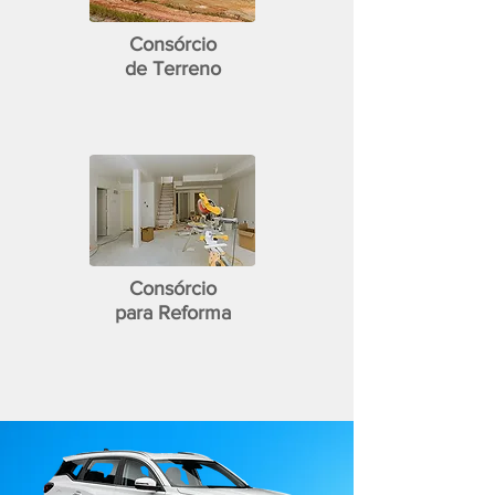
Consórcio
de Terreno
Consórcio
para Reforma