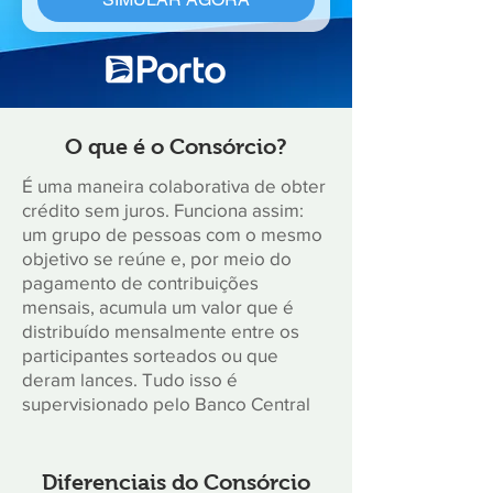
O que é o Consórcio?
É uma maneira colaborativa de obter
crédito sem juros. Funciona assim:
um grupo de pessoas com o mesmo
objetivo se reúne e, por meio do
pagamento de contribuições
mensais, acumula um valor que é
distribuído mensalmente entre os
participantes sorteados ou que
deram lances. Tudo isso é
supervisionado pelo Banco Central
Diferenciais do Consórcio