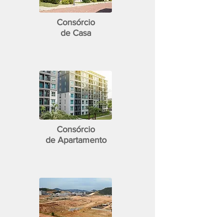
Consórcio
de Casa
Consórcio
de Apartamento