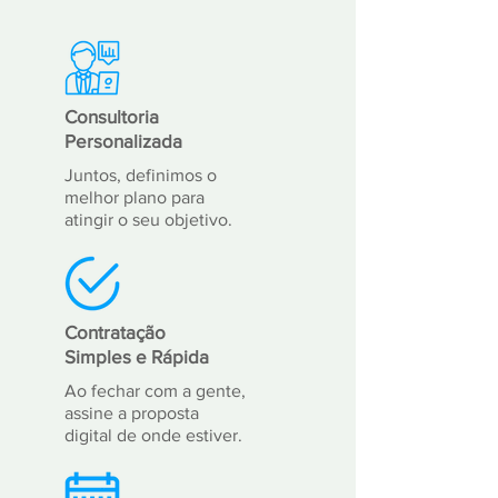
Consultoria
Personalizada
Juntos, definimos o
melhor plano para
atingir o seu objetivo.
Contratação
Simples e Rápida
Ao fechar com a gente,
assine a proposta
digital de onde estiver.