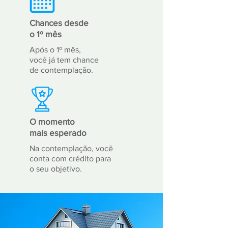
Chances desde
o 1º mês
Após o 1º mês,
você já tem chance
de contemplação.
O momento
mais esperado
Na contemplação, você
conta com crédito para
o seu objetivo.