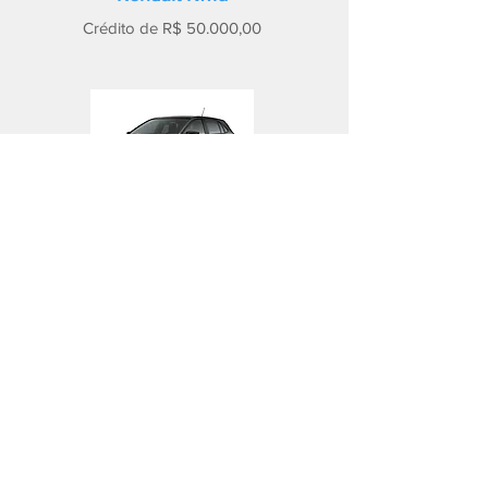
Crédito de R$ 50.000,00
Chevrolet Onix
Crédito de R$ 80.000,00
VW Nivus
Crédito de R$ 100.000,00